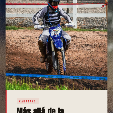
CARRERAS
Más allá de la