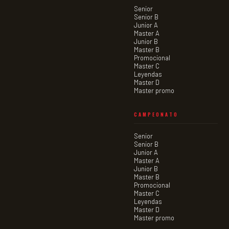
Senior
Senior B
Junior A
Master A
Junior B
Master B
Promocional
Master C
Leyendas
Master D
Master promo
CAMPEONATO
Senior
Senior B
Junior A
Master A
Junior B
Master B
Promocional
Master C
Leyendas
Master D
Master promo