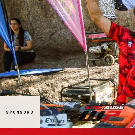
SPONSORS