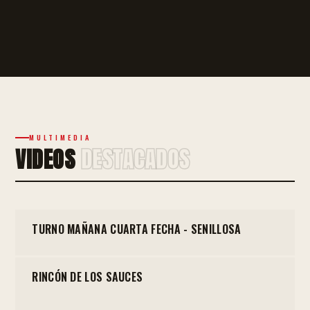
MULTIMEDIA
VIDEOS
DESTACADOS
▶
TURNO MAÑANA CUARTA FECHA - SENILLOSA
▶
RINCÓN DE LOS SAUCES
▶