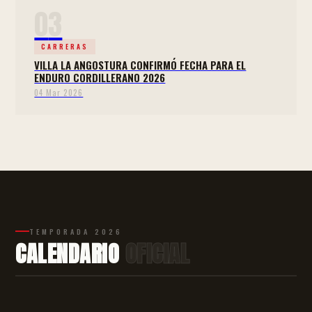
0
3
CARRERAS
VILLA LA ANGOSTURA CONFIRMÓ FECHA PARA EL
ENDURO CORDILLERANO 2026
04 Mar 2026
TEMPORADA
2026
CALENDARIO
OFICIAL