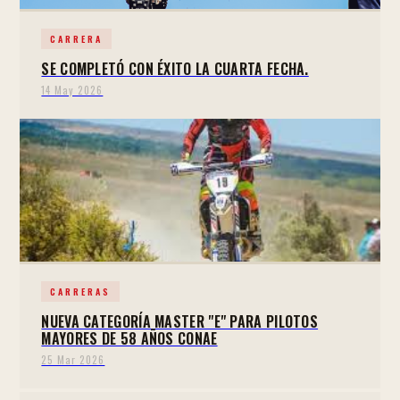
CARRERA
SE COMPLETÓ CON ÉXITO LA CUARTA FECHA.
14 May 2026
CARRERAS
NUEVA CATEGORÍA MASTER "E" PARA PILOTOS
MAYORES DE 58 AÑOS CONAE
25 Mar 2026